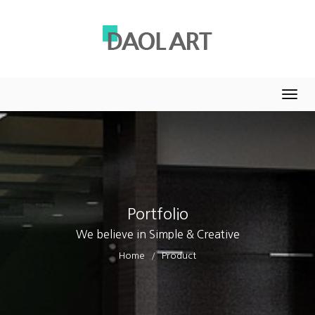
Togg
navig
Portfolio
We believe in Simple & Creative
Home
Product