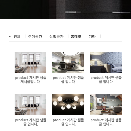
전체
주거공간
상업공간
홈데코
기타
product 게시판 샘플
product 게시판 샘플
product 게시판 샘플
게시글입니다.
글 입니다.
글 입니다.
product 게시판 샘플
product 게시판 샘플
product 게시판 샘플
글 입니다.
글 입니다.
글 입니다.